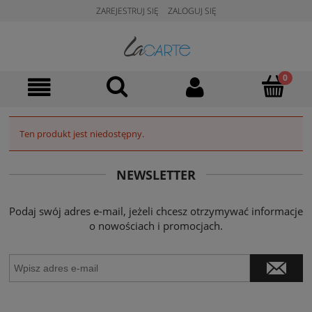
ZAREJESTRUJ SIĘ
ZALOGUJ SIĘ
Ten produkt jest niedostępny.
NEWSLETTER
Podaj swój adres e-mail, jeżeli chcesz otrzymywać informacje
o nowościach i promocjach.