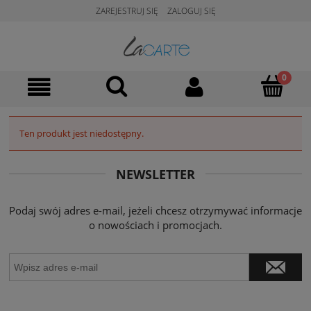
ZAREJESTRUJ SIĘ
ZALOGUJ SIĘ
Ten produkt jest niedostępny.
NEWSLETTER
Podaj swój adres e-mail, jeżeli chcesz otrzymywać informacje
o nowościach i promocjach.