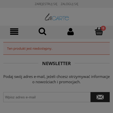
ZAREJESTRUJ SIĘ
ZALOGUJ SIĘ
Ten produkt jest niedostępny.
NEWSLETTER
Podaj swój adres e-mail, jeżeli chcesz otrzymywać informacje
o nowościach i promocjach.