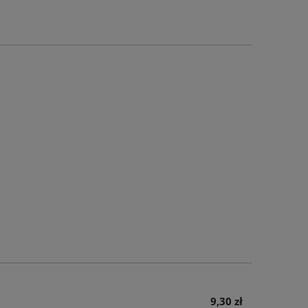
9,30 zł