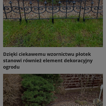
Dzięki ciekawemu wzornictwu płotek
stanowi również element dekoracyjny
ogrodu