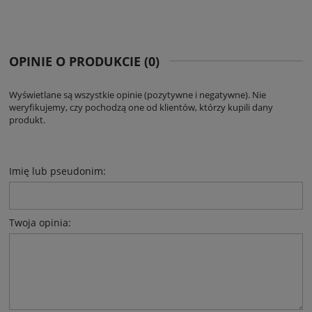
OPINIE O PRODUKCIE (0)
Wyświetlane są wszystkie opinie (pozytywne i negatywne). Nie
weryfikujemy, czy pochodzą one od klientów, którzy kupili dany
produkt.
Imię lub pseudonim:
Twoja opinia: