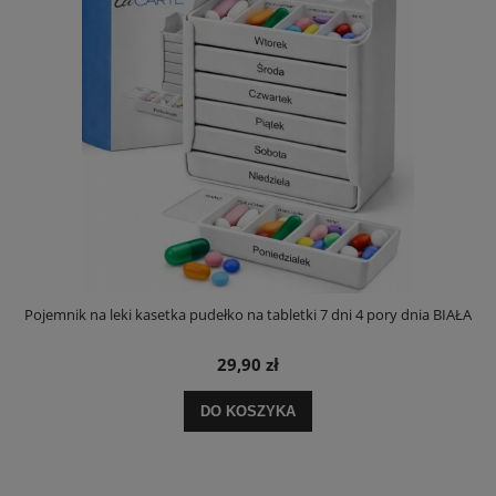
Pojemnik na leki kasetka pudełko na tabletki 7 dni 4 pory dnia BIAŁA
29,90 zł
DO KOSZYKA