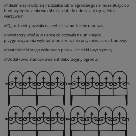
✅
Idealnie sprawdzi się na działce lub w ogrodzie gdzie może służyć do
budowy ogrodzenia wokół roślin lub do oddzielania grządek z
warzywami.
✅
Ogrodzenie pozwala na szybki i samodzielny montaż.
✅
Wystarczy wbić je w ziemię co pozwala na uniknięcie
przygotowywania wykopów oraz znacznie przyspiesza czas budowy.
✅
Materiał z którego wykonano płotek jest lekki i wytrzymały.
✅
Dodatkowo stanowi element dekoracyjny ogrodu.