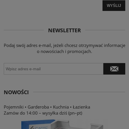
WYŚLIJ
NEWSLETTER
Podaj swój adres e-mail, jeżeli chcesz otrzymywać informacje
o nowościach i promocjach.
NOWOŚCI
Pojemniki
•
Garderoba
•
Kuchnia
•
Łazienka
Zamów do 14:00 – wysyłka dziś (pn–pt)