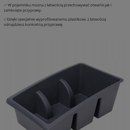
✅ W pojemniku można z łatwością przechowywać otwarte jak i
zamknięte przyprawy.
✅Dzięki specjalnie wyprofilowanemu plastikowi, z łatwością
odnajdziesz konkretną przyprawę.