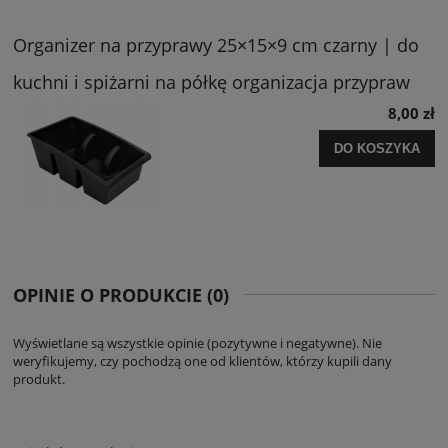
Organizer na przyprawy 25×15×9 cm czarny | do
kuchni i spiżarni na półkę organizacja przypraw
8,00 zł
DO KOSZYKA
OPINIE O PRODUKCIE (0)
Wyświetlane są wszystkie opinie (pozytywne i negatywne). Nie
weryfikujemy, czy pochodzą one od klientów, którzy kupili dany
produkt.