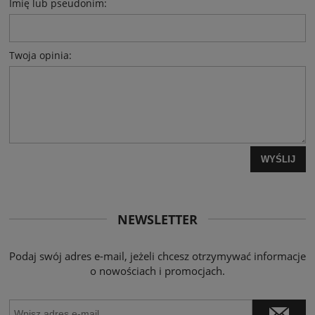
Imię lub pseudonim:
Twoja opinia:
WYŚLIJ
NEWSLETTER
Podaj swój adres e-mail, jeżeli chcesz otrzymywać informacje
o nowościach i promocjach.