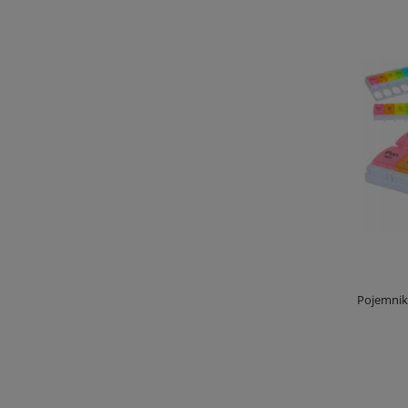
Pojemnik 