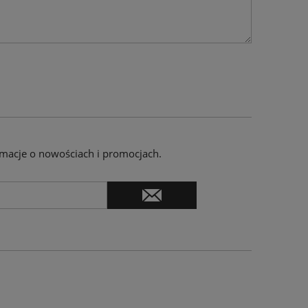
ormacje o nowościach i promocjach.