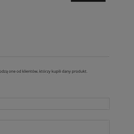
dzą one od klientów, którzy kupili dany produkt.