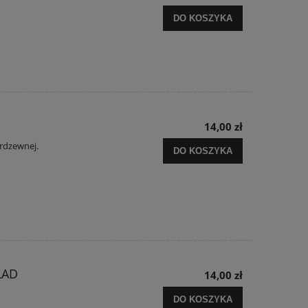
DO KOSZYKA
14,00 zł
erdzewnej.
DO KOSZYKA
ŁAD
14,00 zł
DO KOSZYKA