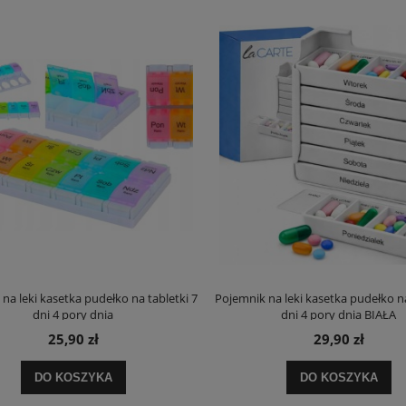
na leki kasetka pudełko na tabletki 7
Pojemnik na leki kasetka pudełko na
dni 4 pory dnia
dni 4 pory dnia BIAŁA
25,90 zł
29,90 zł
DO KOSZYKA
DO KOSZYKA