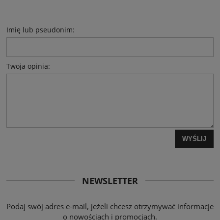
Imię lub pseudonim:
Twoja opinia:
WYŚLIJ
NEWSLETTER
Podaj swój adres e-mail, jeżeli chcesz otrzymywać informacje
o nowościach i promocjach.