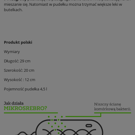
mieszanie się. Natomiast w pudełku można trzymać większe leki w
butelkach.
Produkt polski
Wymiary
Długość: 29 cm
Szerokość: 20 cm
Wysokość : 12 cm
Pojemność pudełka 4,5 l