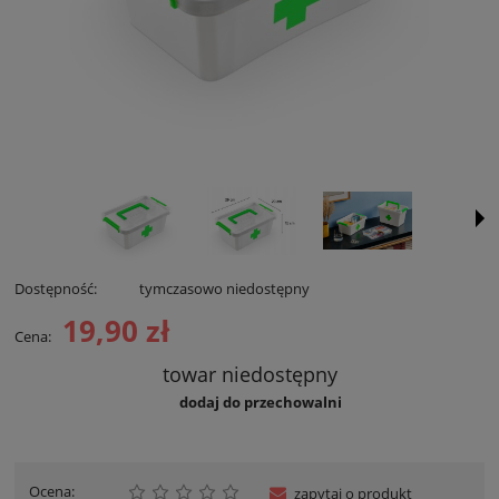
Dostępność:
tymczasowo niedostępny
19,90 zł
Cena:
towar niedostępny
dodaj do przechowalni
Ocena:
zapytaj o produkt